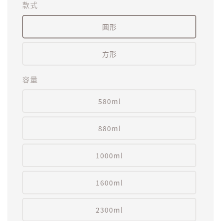
款式
圓形
方形
容量
580ml
880ml
1000ml
1600ml
2300ml