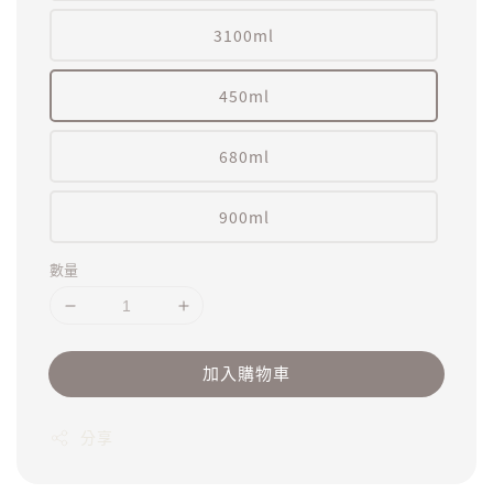
3100ml
450ml
680ml
900ml
數量
加入購物車
分享