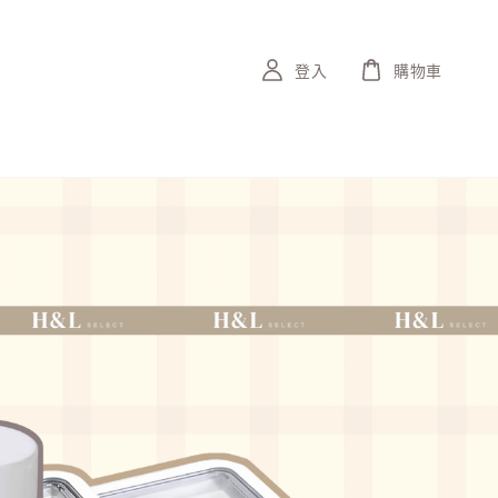
登入
購物車