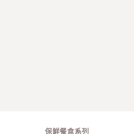
保鮮餐盒系列