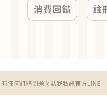
有任何訂購問題☝點我私訊官方LINE