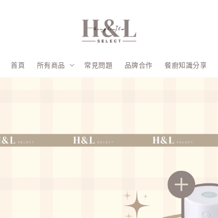
首頁
所有商品
常見問題
品牌合作
餐廚知識分享