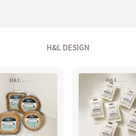
H&L DESIGN