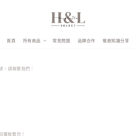
首頁
所有商品
常見問題
品牌合作
餐廚知識分享
求，請聯繫我們：
回覆聯繫您！