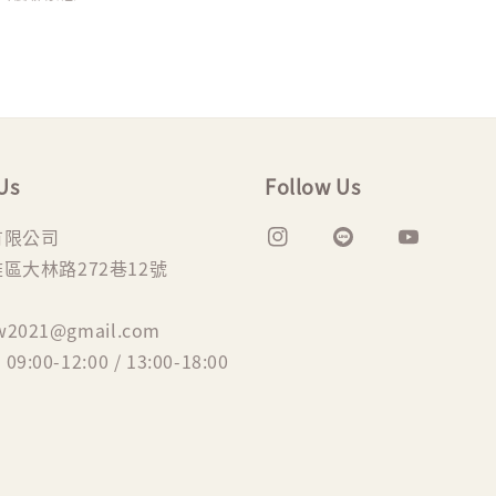
Us
Follow Us
有限公司
區大林路272巷12號
tw2021@gmail.com
 09:00-12:00 / 13:00-18:00