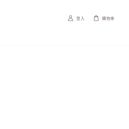
登入
購物車